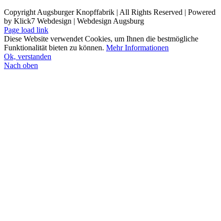
Copyright Augsburger Knopffabrik | All Rights Reserved | Powered
by Klick7 Webdesign | Webdesign Augsburg
Page load link
Diese Website verwendet Cookies, um Ihnen die bestmögliche
Funktionalität bieten zu können.
Mehr Informationen
Ok, verstanden
Nach oben