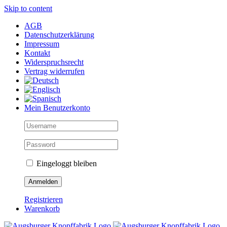
Skip to content
AGB
Datenschutzerklärung
Impressum
Kontakt
Widerspruchsrecht
Vertrag widerrufen
Mein Benutzerkonto
Eingeloggt bleiben
Registrieren
Warenkorb