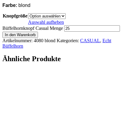
Farbe:
blond
Knopfgröße
Auswahl aufheben
Büffelhornknopf Casual Menge
In den Warenkorb
Artikelnummer:
4080 blond
Kategorien:
CASUAL
,
Echt
Büffelhorn
Ähnliche Produkte