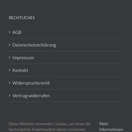
RECHTLICHES
AGB
Datenschutzerklärung
Impressum
Kontakt
Widerspruchsrecht
Vertrag widerrufen
Diese Website verwendet Cookies, um Ihnen die
Mehr
bestmögliche Funktionalität bieten zu können.
Informationen