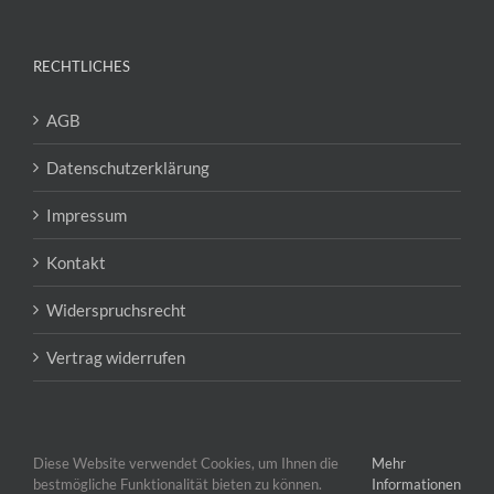
RECHTLICHES
AGB
Datenschutzerklärung
Impressum
Kontakt
Widerspruchsrecht
Vertrag widerrufen
Diese Website verwendet Cookies, um Ihnen die
Mehr
bestmögliche Funktionalität bieten zu können.
Informationen