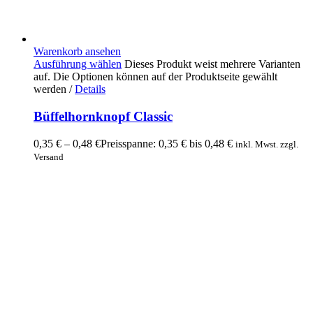
Warenkorb ansehen
Ausführung wählen
Dieses Produkt weist mehrere Varianten
auf. Die Optionen können auf der Produktseite gewählt
werden
/
Details
Büffelhornknopf Classic
0,35
€
–
0,48
€
Preisspanne: 0,35 € bis 0,48 €
inkl. Mwst. zzgl.
Versand