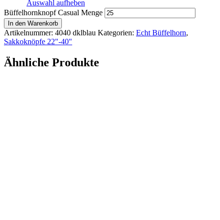
Auswahl aufheben
Büffelhornknopf Casual Menge
In den Warenkorb
Artikelnummer:
4040 dklblau
Kategorien:
Echt Büffelhorn
,
Sakkoknöpfe 22"-40"
Ähnliche Produkte