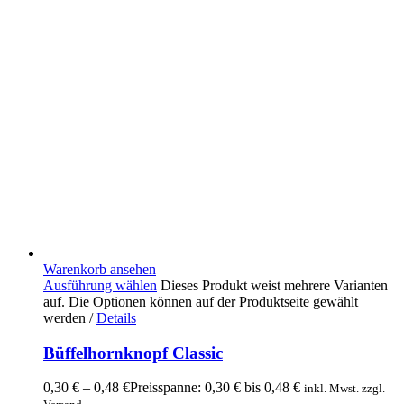
Warenkorb ansehen
Ausführung wählen
Dieses Produkt weist mehrere Varianten
auf. Die Optionen können auf der Produktseite gewählt
werden
/
Details
Büffelhornknopf Classic
0,30
€
–
0,48
€
Preisspanne: 0,30 € bis 0,48 €
inkl. Mwst. zzgl.