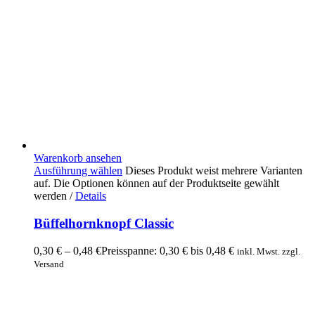
Warenkorb ansehen
Ausführung wählen
Dieses Produkt weist mehrere Varianten
auf. Die Optionen können auf der Produktseite gewählt
werden
/
Details
Büffelhornknopf Classic
0,30
€
–
0,48
€
Preisspanne: 0,30 € bis 0,48 €
inkl. Mwst. zzgl.
Versand