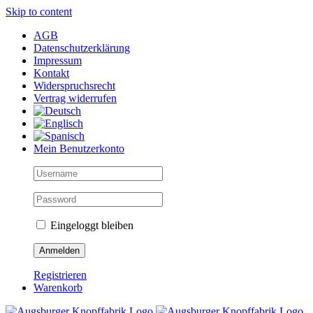
Skip to content
AGB
Datenschutzerklärung
Impressum
Kontakt
Widerspruchsrecht
Vertrag widerrufen
Mein Benutzerkonto
Eingeloggt bleiben
Registrieren
Warenkorb