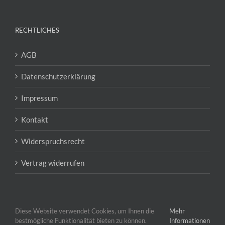
RECHTLICHES
AGB
Datenschutzerklärung
Impressum
Kontakt
Widerspruchsrecht
Vertrag widerrufen
Diese Website verwendet Cookies, um Ihnen die
Mehr
bestmögliche Funktionalität bieten zu können.
Informationen