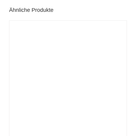
Ähnliche Produkte