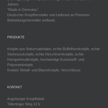
Jahren.
"Made in Germany".
Deutscher Knopfhersteller und Lieferant an Premium
Bekleidungshersteller weltweit.
PRODUKTE
Knöpfe aus Naturmaterialen, echte Büffelhornknöpfe, echte
Steinnussknöpfe, echte Hirschhornknöpfe, echte
Hornperlmuttknöpfe, hochwertige Kunststoff- und
Polyesterknöpfe.
Knebel, Metall- und Blazerknöpfe, Verschlüsse
KONTAKT
Augsburger Knopffabrik
Täfertinger Weg 12 b