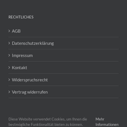
RECHTLICHES
AGB
Datenschutzerklärung
Impressum
Kontakt
Widerspruchsrecht
Vertrag widerrufen
Diese Website verwendet Cookies, um Ihnen die
Mehr
bestmögliche Funktionalität bieten zu können.
Informationen