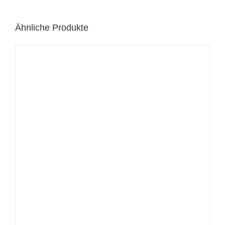
Ähnliche Produkte