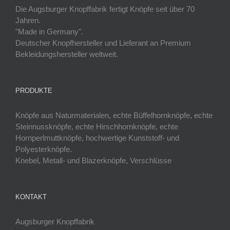
Die Augsburger Knopffabrik fertigt Knöpfe seit über 70
Jahren.
"Made in Germany".
Deutscher Knopfhersteller und Lieferant an Premium
Bekleidungshersteller weltweit.
PRODUKTE
Knöpfe aus Naturmaterialen, echte Büffelhornknöpfe, echte
Steinnussknöpfe, echte Hirschhornknöpfe, echte
Hornperlmuttknöpfe, hochwertige Kunststoff- und
Polyesterknöpfe.
Knebel, Metall- und Blazerknöpfe, Verschlüsse
KONTAKT
Augsburger Knopffabrik