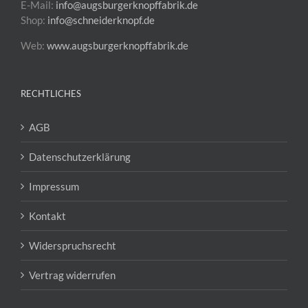
E-Mail:
info@augsburgerknopffabrik.de
Shop:
info@schneiderknopf.de
Web:
www.augsburgerknopffabrik.de
RECHTLICHES
AGB
Datenschutzerklärung
Impressum
Kontakt
Widerspruchsrecht
Vertrag widerrufen