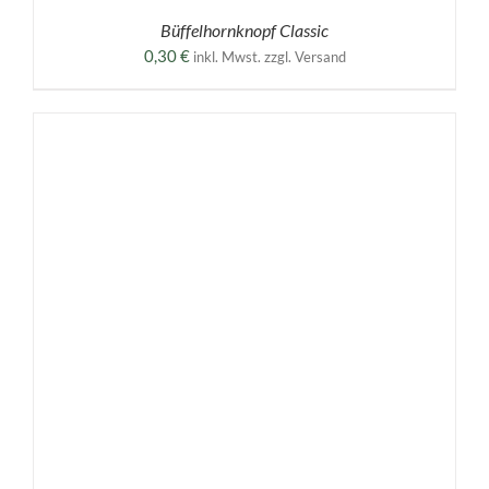
Büffelhornknopf Classic
0,30
€
inkl. Mwst. zzgl. Versand