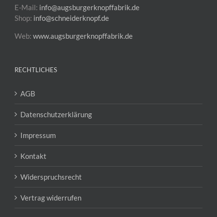
E-Mail:
info@augsburgerknopffabrik.de
Shop:
info@schneiderknopf.de
Web:
www.augsburgerknopffabrik.de
RECHTLICHES
AGB
Datenschutzerklärung
Impressum
Kontakt
Widerspruchsrecht
Vertrag widerrufen