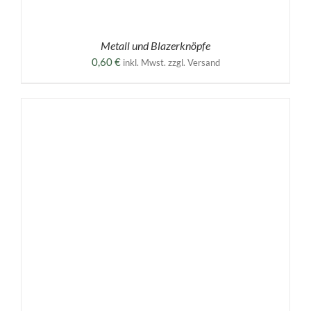
Metall und Blazerknöpfe
0,60
€
inkl. Mwst. zzgl. Versand