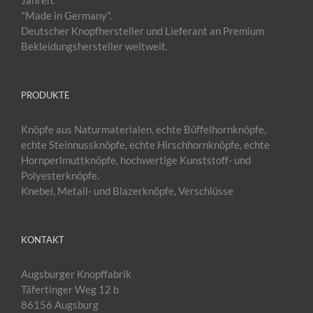
"Made in Germany".
Deutscher Knopfhersteller und Lieferant an Premium
Bekleidungshersteller weltweit.
PRODUKTE
Knöpfe aus Naturmaterialen, echte Büffelhornknöpfe,
echte Steinnussknöpfe, echte Hirschhornknöpfe, echte
Hornperlmuttknöpfe, hochwertige Kunststoff- und
Polyesterknöpfe.
Knebel, Metall- und Blazerknöpfe, Verschlüsse
KONTAKT
Augsburger Knopffabrik
Täfertinger Weg 12 b
86156 Augsburg