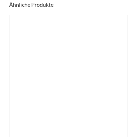
Ähnliche Produkte