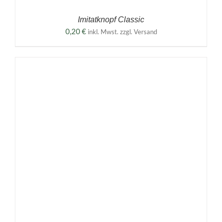
Imitatknopf Classic
0,20
€
inkl. Mwst. zzgl. Versand