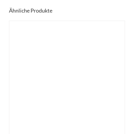
Ähnliche Produkte