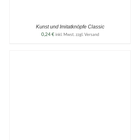
Kunst und Imitatknöpfe Classic
0,24
€
inkl. Mwst. zzgl. Versand