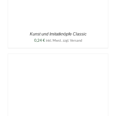
Kunst und Imitatknöpfe Classic
0,24
€
inkl. Mwst. zzgl. Versand