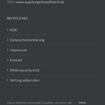
Web:
www.augsburgerknopffabrik.de
RECHTLICHES
AGB
Datenschutzerklärung
Impressum
Kontakt
Widerspruchsrecht
Vertrag widerrufen
Diese Website verwendet Cookies, um Ihnen die
Mehr