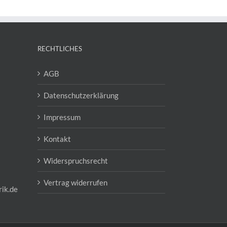
RECHTLICHES
AGB
Datenschutzerklärung
Impressum
Kontakt
Widerspruchsrecht
Vertrag widerrufen
ik.de