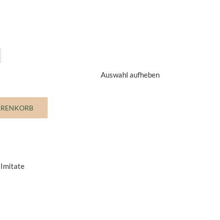
Auswahl aufheben
ARENKORB
 Imitate