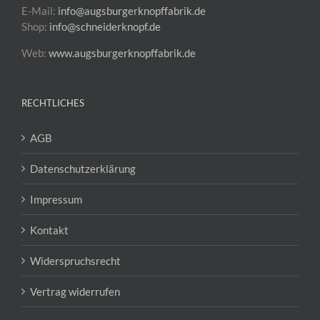
E-Mail:
info@augsburgerknopffabrik.de
Shop:
info@schneiderknopf.de
Web:
www.augsburgerknopffabrik.de
RECHTLICHES
AGB
Datenschutzerklärung
Impressum
Kontakt
Widerspruchsrecht
Vertrag widerrufen