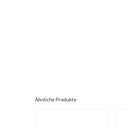
Ähnliche Produkte