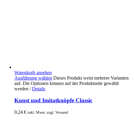
Warenkorb ansehen
Ausführung wählen
Dieses Produkt weist mehrere Varianten
auf. Die Optionen können auf der Produktseite gewählt
werden
/
Details
Kunst und Imitatknöpfe Classic
0,24
€
inkl. Mwst. zzgl. Versand