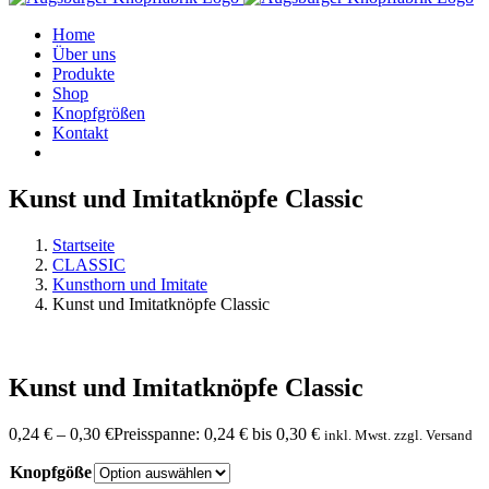
Home
Über uns
Produkte
Shop
Knopfgrößen
Kontakt
Kunst und Imitatknöpfe Classic
Startseite
CLASSIC
Kunsthorn und Imitate
Kunst und Imitatknöpfe Classic
Kunst und Imitatknöpfe Classic
0,24
€
–
0,30
€
Preisspanne: 0,24 € bis 0,30 €
inkl. Mwst. zzgl. Versand
Knopfgöße