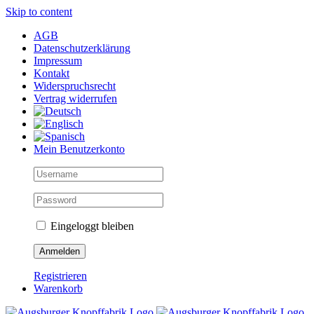
Skip to content
AGB
Datenschutzerklärung
Impressum
Kontakt
Widerspruchsrecht
Vertrag widerrufen
Mein Benutzerkonto
Eingeloggt bleiben
Registrieren
Warenkorb