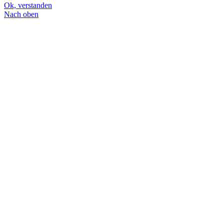
Ok, verstanden
Nach oben