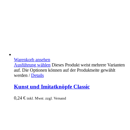
Warenkorb ansehen
Ausführung wählen
Dieses Produkt weist mehrere Varianten
auf. Die Optionen können auf der Produktseite gewählt
werden
/
Details
Kunst und Imitatknöpfe Classic
0,24
€
inkl. Mwst. zzgl. Versand