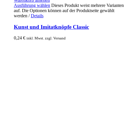
Warenkorb ansehen
Ausführung wählen
Dieses Produkt weist mehrere Varianten
auf. Die Optionen können auf der Produktseite gewählt
werden
/
Details
Kunst und Imitatknöpfe Classic
0,24
€
inkl. Mwst. zzgl. Versand