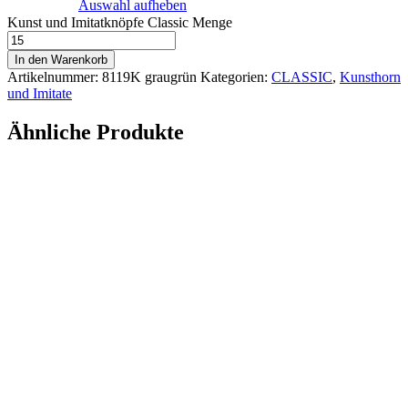
Auswahl aufheben
Kunst und Imitatknöpfe Classic Menge
In den Warenkorb
Artikelnummer:
8119K graugrün
Kategorien:
CLASSIC
,
Kunsthorn
und Imitate
Ähnliche Produkte