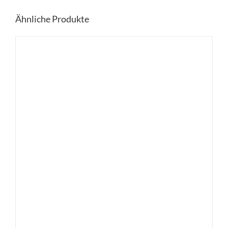
Ähnliche Produkte