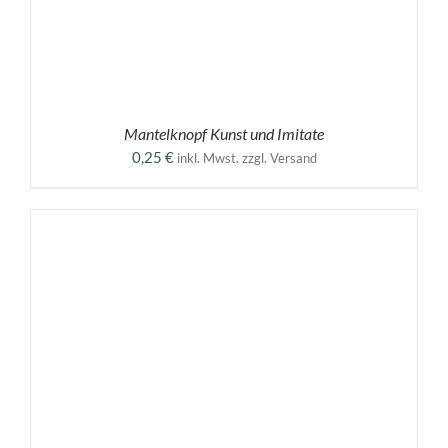
Mantelknopf Kunst und Imitate
0,25
€
inkl. Mwst. zzgl. Versand