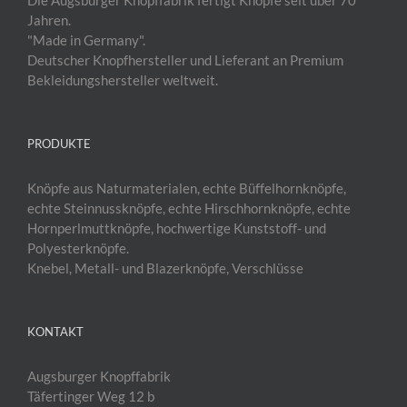
Jahren.
"Made in Germany".
Deutscher Knopfhersteller und Lieferant an Premium
Bekleidungshersteller weltweit.
PRODUKTE
Knöpfe aus Naturmaterialen, echte Büffelhornknöpfe,
echte Steinnussknöpfe, echte Hirschhornknöpfe, echte
Hornperlmuttknöpfe, hochwertige Kunststoff- und
Polyesterknöpfe.
Knebel, Metall- und Blazerknöpfe, Verschlüsse
KONTAKT
Augsburger Knopffabrik
Täfertinger Weg 12 b