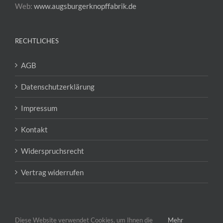
Web:
www.augsburgerknopffabrik.de
RECHTLICHES
AGB
Datenschutzerklärung
Impressum
Kontakt
Widerspruchsrecht
Vertrag widerrufen
Diese Website verwendet Cookies, um Ihnen die
Mehr