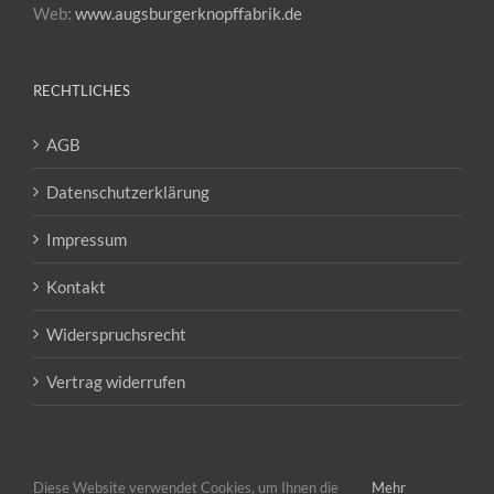
Web:
www.augsburgerknopffabrik.de
RECHTLICHES
AGB
Datenschutzerklärung
Impressum
Kontakt
Widerspruchsrecht
Vertrag widerrufen
Diese Website verwendet Cookies, um Ihnen die
Mehr