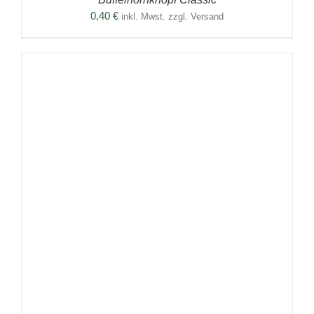
0,40
€
inkl. Mwst. zzgl. Versand