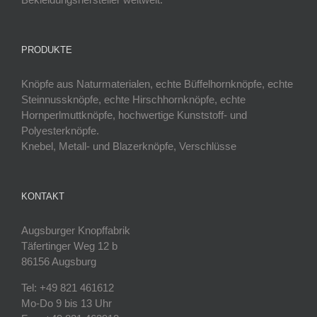
PRODUKTE
Knöpfe aus Naturmaterialen, echte Büffelhornknöpfe, echte
Steinnussknöpfe, echte Hirschhornknöpfe, echte
Hornperlmuttknöpfe, hochwertige Kunststoff- und
Polyesterknöpfe.
Knebel, Metall- und Blazerknöpfe, Verschlüsse
KONTAKT
Augsburger Knopffabrik
Täfertinger Weg 12 b
86156 Augsburg
Tel: +49 821 461612
Mo-Do 9 bis 13 Uhr