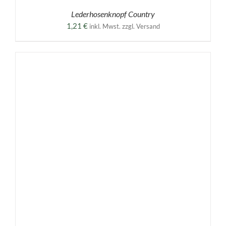
Lederhosenknopf Country
1,21
€
inkl. Mwst. zzgl. Versand