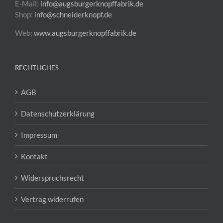
E-Mail:
info@augsburgerknopffabrik.de
Shop:
info@schneiderknopf.de
Web:
www.augsburgerknopffabrik.de
RECHTLICHES
AGB
Datenschutzerklärung
Impressum
Kontakt
Widerspruchsrecht
Vertrag widerrufen