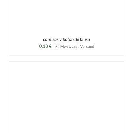
camisas y botón de blusa
0,18
€
inkl. Mwst. zzgl. Versand