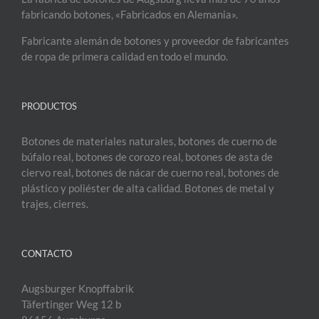
fabricando botones, «Fabricados en Alemania».
Fabricante alemán de botones y proveedor de fabricantes
de ropa de primera calidad en todo el mundo.
PRODUCTOS
Botones de materiales naturales, botones de cuerno de
búfalo real, botones de corozo real, botones de asta de
ciervo real, botones de nácar de cuerno real, botones de
plástico y poliéster de alta calidad. Botones de metal y
trajes, cierres.
CONTACTO
Augsburger Knopffabrik
Täfertinger Weg 12 b