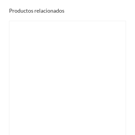
Productos relacionados