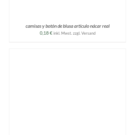
camisas y botón de blusa artículo nácar real
0,18
€
inkl. Mwst. zzgl. Versand