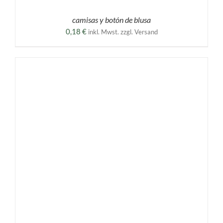
camisas y botón de blusa
0,18
€
inkl. Mwst. zzgl. Versand