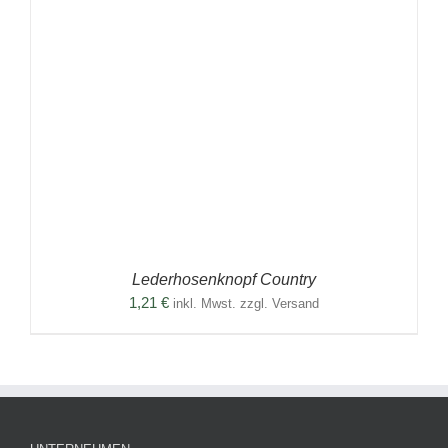
Lederhosenknopf Country
1,21
€
inkl. Mwst. zzgl. Versand