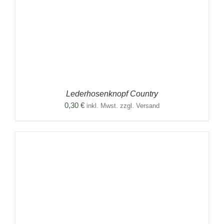
Lederhosenknopf Country
0,30
€
inkl. Mwst. zzgl. Versand