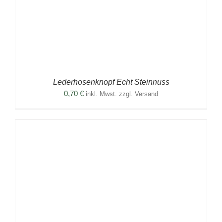
Lederhosenknopf Echt Steinnuss
0,70
€
inkl. Mwst. zzgl. Versand