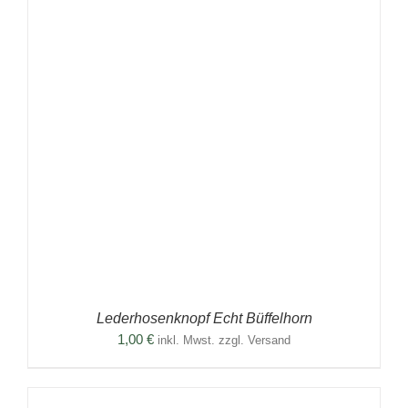
Lederhosenknopf Echt Büffelhorn
1,00
€
inkl. Mwst. zzgl. Versand