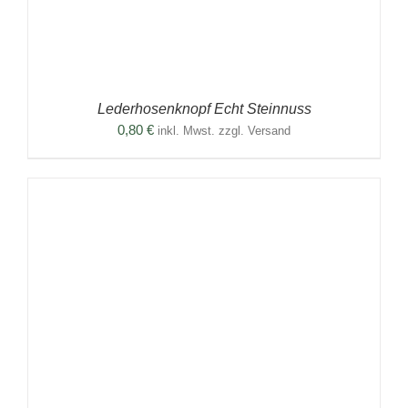
Lederhosenknopf Echt Steinnuss
0,80
€
inkl. Mwst. zzgl. Versand