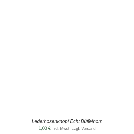
Lederhosenknopf Echt Büffelhorn
1,00
€
inkl. Mwst. zzgl. Versand