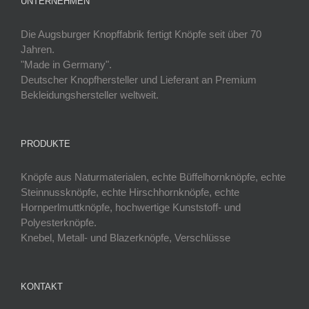
UNTERNEHMEN
Die Augsburger Knopffabrik fertigt Knöpfe seit über 70
Jahren.
"Made in Germany".
Deutscher Knopfhersteller und Lieferant an Premium
Bekleidungshersteller weltweit.
PRODUKTE
Knöpfe aus Naturmaterialen, echte Büffelhornknöpfe, echte
Steinnussknöpfe, echte Hirschhornknöpfe, echte
Hornperlmuttknöpfe, hochwertige Kunststoff- und
Polyesterknöpfe.
Knebel, Metall- und Blazerknöpfe, Verschlüsse
KONTAKT