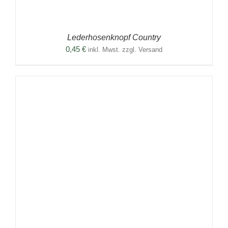
Lederhosenknopf Country
0,45
€
inkl. Mwst. zzgl. Versand