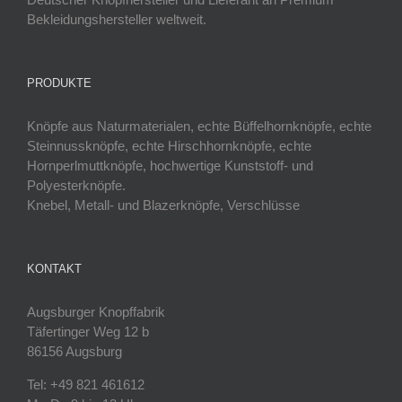
Bekleidungshersteller weltweit.
PRODUKTE
Knöpfe aus Naturmaterialen, echte Büffelhornknöpfe, echte
Steinnussknöpfe, echte Hirschhornknöpfe, echte
Hornperlmuttknöpfe, hochwertige Kunststoff- und
Polyesterknöpfe.
Knebel, Metall- und Blazerknöpfe, Verschlüsse
KONTAKT
Augsburger Knopffabrik
Täfertinger Weg 12 b
86156 Augsburg
Tel: +49 821 461612