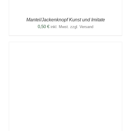
Mantel/Jackenknopf Kunst und Imitate
0,50
€
inkl. Mwst. zzgl. Versand