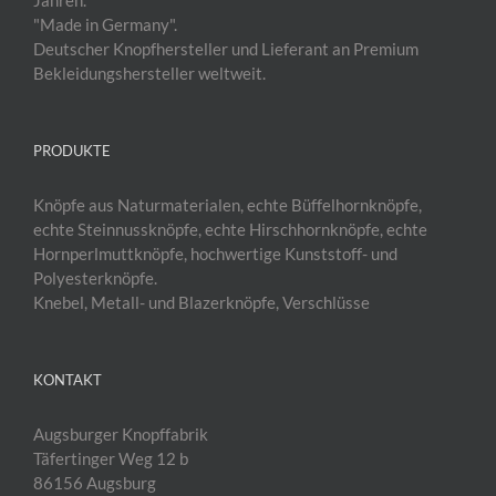
"Made in Germany".
Deutscher Knopfhersteller und Lieferant an Premium
Bekleidungshersteller weltweit.
PRODUKTE
Knöpfe aus Naturmaterialen, echte Büffelhornknöpfe,
echte Steinnussknöpfe, echte Hirschhornknöpfe, echte
Hornperlmuttknöpfe, hochwertige Kunststoff- und
Polyesterknöpfe.
Knebel, Metall- und Blazerknöpfe, Verschlüsse
KONTAKT
Augsburger Knopffabrik
Täfertinger Weg 12 b
86156 Augsburg