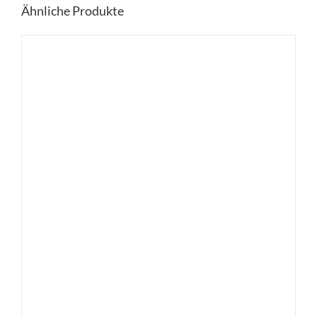
Ähnliche Produkte