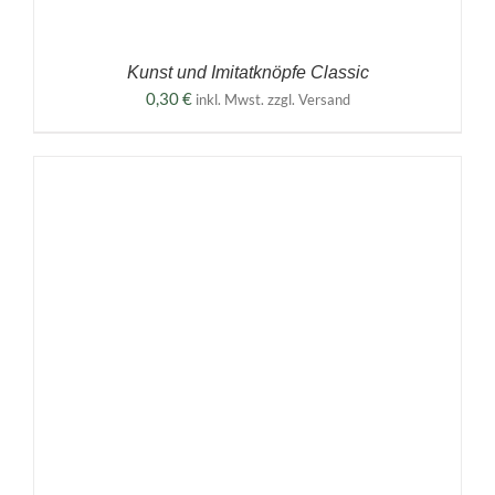
Kunst und Imitatknöpfe Classic
0,30
€
inkl. Mwst. zzgl. Versand