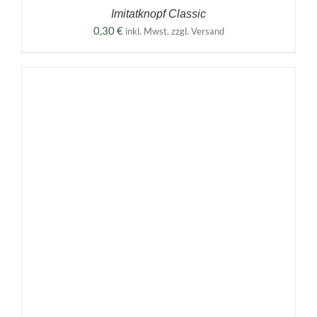
Imitatknopf Classic
0,30
€
inkl. Mwst. zzgl. Versand