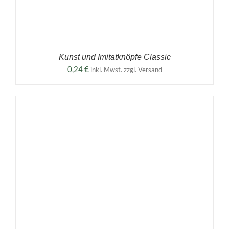
Kunst und Imitatknöpfe Classic
0,24
€
inkl. Mwst. zzgl. Versand