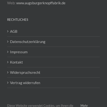
Web:
www.augsburgerknopffabrik.de
RECHTLICHES
AGB
Datenschutzerklärung
Impressum
Kontakt
Widerspruchsrecht
Vertrag widerrufen
Diese Website verwendet Cookies, um Ihnen die
Mehr