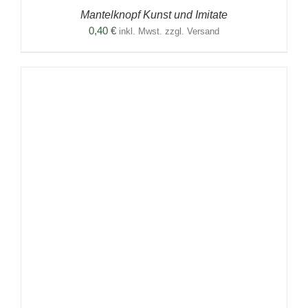
Mantelknopf Kunst und Imitate
0,40
€
inkl. Mwst. zzgl. Versand