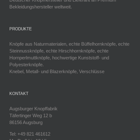
Bekleidungshersteller weltweit.
PRODUKTE
Knöpfe aus Naturmaterialen, echte Büffelhornknöpfe, echte
Steinnussknöpfe, echte Hirschhornknöpfe, echte
Hornperlmuttknöpfe, hochwertige Kunststoff- und
Polyesterknöpfe.
Knebel, Metall- und Blazerknöpfe, Verschlüsse
KONTAKT
Augsburger Knopffabrik
Täfertinger Weg 12 b
86156 Augsburg
Tel: +49 821 461612